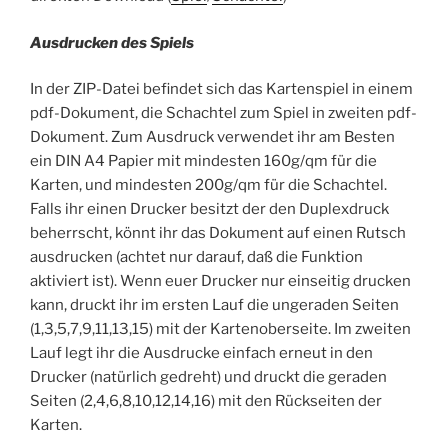
Ausdrucken des Spiels
In der ZIP-Datei befindet sich das Kartenspiel in einem
pdf-Dokument, die Schachtel zum Spiel in zweiten pdf-
Dokument. Zum Ausdruck verwendet ihr am Besten
ein DIN A4 Papier mit mindesten 160g/qm für die
Karten, und mindesten 200g/qm für die Schachtel.
Falls ihr einen Drucker besitzt der den Duplexdruck
beherrscht, könnt ihr das Dokument auf einen Rutsch
ausdrucken (achtet nur darauf, daß die Funktion
aktiviert ist). Wenn euer Drucker nur einseitig drucken
kann, druckt ihr im ersten Lauf die ungeraden Seiten
(1,3,5,7,9,11,13,15) mit der Kartenoberseite. Im zweiten
Lauf legt ihr die Ausdrucke einfach erneut in den
Drucker (natürlich gedreht) und druckt die geraden
Seiten (2,4,6,8,10,12,14,16) mit den Rückseiten der
Karten.