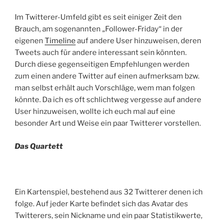
Im Twitterer-Umfeld gibt es seit einiger Zeit den
Brauch, am sogenannten „Follower-Friday“ in der
eigenen
Timeline
auf andere User hinzuweisen, deren
Tweets auch für andere interessant sein könnten.
Durch diese gegenseitigen Empfehlungen werden
zum einen andere Twitter auf einen aufmerksam bzw.
man selbst erhält auch Vorschläge, wem man folgen
könnte. Da ich es oft schlichtweg vergesse auf andere
User hinzuweisen, wollte ich euch mal auf eine
besonder Art und Weise ein paar Twitterer vorstellen.
Das Quartett
Ein Kartenspiel, bestehend aus 32 Twitterer denen ich
folge. Auf jeder Karte befindet sich das Avatar des
Twitterers, sein Nickname und ein paar Statistikwerte,