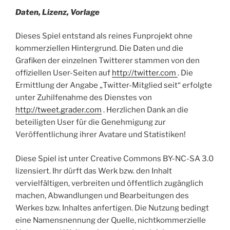
Daten, Lizenz, Vorlage
Dieses Spiel entstand als reines Funprojekt ohne
kommerziellen Hintergrund. Die Daten und die
Grafiken der einzelnen Twitterer stammen von den
offiziellen User-Seiten auf
http://twitter.com
. Die
Ermittlung der Angabe „Twitter-Mitglied seit“ erfolgte
unter Zuhilfenahme des Dienstes von
http://tweet.grader.com
. Herzlichen Dank an die
beteiligten User für die Genehmigung zur
Veröffentlichung ihrer Avatare und Statistiken!
Diese Spiel ist unter Creative Commons BY-NC-SA 3.0
lizensiert. Ihr dürft das Werk bzw. den Inhalt
vervielfältigen, verbreiten und öffentlich zugänglich
machen, Abwandlungen und Bearbeitungen des
Werkes bzw. Inhaltes anfertigen. Die Nutzung bedingt
eine Namensnennung der Quelle, nichtkommerzielle