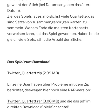
gewinnt den Stich (bei Datumsangaben das ältere
Datum).
Ziel des Spiels ist es, möglichst viele Quartette, das
sind Sätze von zusammengehörigen Karten, zu
sammeln. Wer am Ende die meisten Kartensets
vorweisen kann, hat das Spiel gewonnen. Haben beide
gleich viele Sets, zählt die Anzahl der Stiche.
Das Spiel zum Download
Twitter_Quartett.zip
(2,99 MB)
Einzelne User haben über Probleme mit dem Zip
berichtet, deswegen hier noch eine RAR-Version:
Twitter_Quartett.rar (3.00 MB)
und die das pdf im
direkten Download (
Spiel
/
Schachtel
)