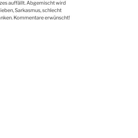
zes auffällt. Abgemischt wird
ieben, Sarkasmus, schlecht
danken. Kommentare erwünscht!