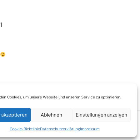
]
en Cookies, um unsere Website und unseren Service zu optimieren.
 akzeptieren
Ablehnen
Einstellungen anzeigen
Cookie-Richtlinie
Datenschutzerklärung
Impressum