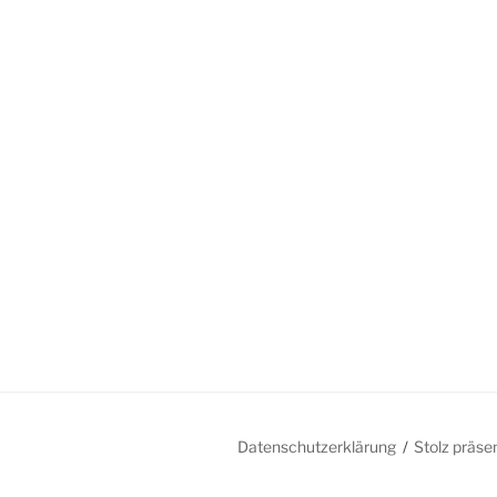
Datenschutzerklärung
Stolz präse