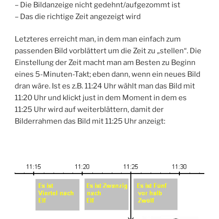
– Die Bildanzeige nicht gedehnt/aufgezommt ist
– Das die richtige Zeit angezeigt wird
Letzteres erreicht man, in dem man einfach zum
passenden Bild vorblättert um die Zeit zu „stellen“. Die
Einstellung der Zeit macht man am Besten zu Beginn
eines 5-Minuten-Takt; eben dann, wenn ein neues Bild
dran wäre. Ist es z.B. 11:24 Uhr wählt man das Bild mit
11:20 Uhr und klickt just in dem Moment in dem es
11:25 Uhr wird auf weiterblättern, damit der
Bilderrahmen das Bild mit 11:25 Uhr anzeigt: