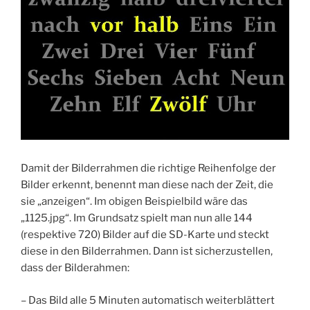
Damit der Bilderrahmen die richtige Reihenfolge der
Bilder erkennt, benennt man diese nach der Zeit, die
sie „anzeigen“. Im obigen Beispielbild wäre das
„1125.jpg“. Im Grundsatz spielt man nun alle 144
(respektive 720) Bilder auf die SD-Karte und steckt
diese in den Bilderrahmen. Dann ist sicherzustellen,
dass der Bilderahmen:
– Das Bild alle 5 Minuten automatisch weiterblättert