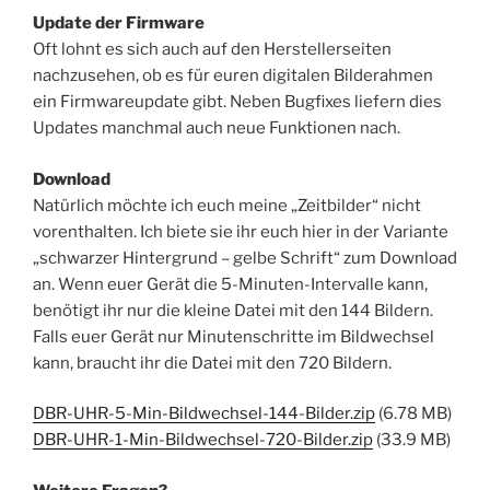
Update der Firmware
Oft lohnt es sich auch auf den Herstellerseiten
nachzusehen, ob es für euren digitalen Bilderahmen
ein Firmwareupdate gibt. Neben Bugfixes liefern dies
Updates manchmal auch neue Funktionen nach.
Download
Natürlich möchte ich euch meine „Zeitbilder“ nicht
vorenthalten. Ich biete sie ihr euch hier in der Variante
„schwarzer Hintergrund – gelbe Schrift“ zum Download
an. Wenn euer Gerät die 5-Minuten-Intervalle kann,
benötigt ihr nur die kleine Datei mit den 144 Bildern.
Falls euer Gerät nur Minutenschritte im Bildwechsel
kann, braucht ihr die Datei mit den 720 Bildern.
DBR-UHR-5-Min-Bildwechsel-144-Bilder.zip
(6.78 MB)
DBR-UHR-1-Min-Bildwechsel-720-Bilder.zip
(33.9 MB)