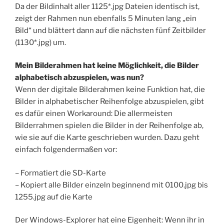
Da der Bildinhalt aller 1125*.jpg Dateien identisch ist,
zeigt der Rahmen nun ebenfalls 5 Minuten lang „ein
Bild“ und blättert dann auf die nächsten fünf Zeitbilder
(1130*.jpg) um.
Mein Bilderahmen hat keine Möglichkeit, die Bilder
alphabetisch abzuspielen, was nun?
Wenn der digitale Bilderahmen keine Funktion hat, die
Bilder in alphabetischer Reihenfolge abzuspielen, gibt
es dafür einen Workaround: Die allermeisten
Bilderrahmen spielen die Bilder in der Reihenfolge ab,
wie sie auf die Karte geschrieben wurden. Dazu geht
einfach folgendermaßen vor:
– Formatiert die SD-Karte
– Kopiert alle Bilder einzeln beginnend mit 0100.jpg bis
1255.jpg auf die Karte
Der Windows-Explorer hat eine Eigenheit: Wenn ihr in