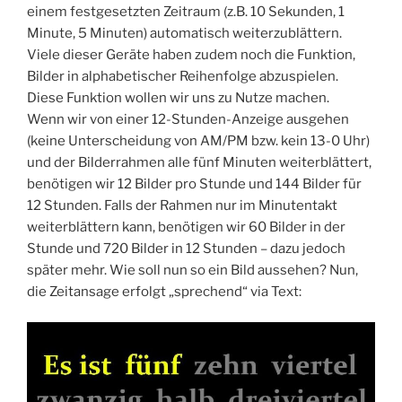
einem festgesetzten Zeitraum (z.B. 10 Sekunden, 1
Minute, 5 Minuten) automatisch weiterzublättern.
Viele dieser Geräte haben zudem noch die Funktion,
Bilder in alphabetischer Reihenfolge abzuspielen.
Diese Funktion wollen wir uns zu Nutze machen.
Wenn wir von einer 12-Stunden-Anzeige ausgehen
(keine Unterscheidung von AM/PM bzw. kein 13-0 Uhr)
und der Bilderrahmen alle fünf Minuten weiterblättert,
benötigen wir 12 Bilder pro Stunde und 144 Bilder für
12 Stunden. Falls der Rahmen nur im Minutentakt
weiterblättern kann, benötigen wir 60 Bilder in der
Stunde und 720 Bilder in 12 Stunden – dazu jedoch
später mehr. Wie soll nun so ein Bild aussehen? Nun,
die Zeitansage erfolgt „sprechend“ via Text: