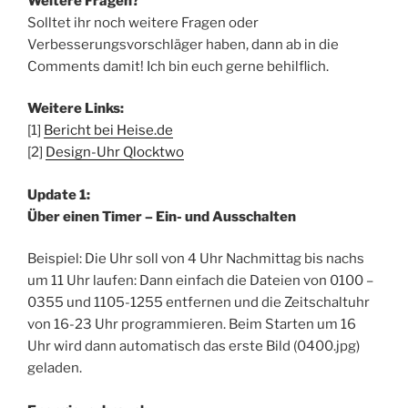
Weitere Fragen?
Solltet ihr noch weitere Fragen oder
Verbesserungsvorschläger haben, dann ab in die
Comments damit! Ich bin euch gerne behilflich.
Weitere Links:
[1]
Bericht bei Heise.de
[2]
Design-Uhr Qlocktwo
Update 1:
Über einen Timer – Ein- und Ausschalten
Beispiel: Die Uhr soll von 4 Uhr Nachmittag bis nachs
um 11 Uhr laufen: Dann einfach die Dateien von 0100 –
0355 und 1105-1255 entfernen und die Zeitschaltuhr
von 16-23 Uhr programmieren. Beim Starten um 16
Uhr wird dann automatisch das erste Bild (0400.jpg)
geladen.