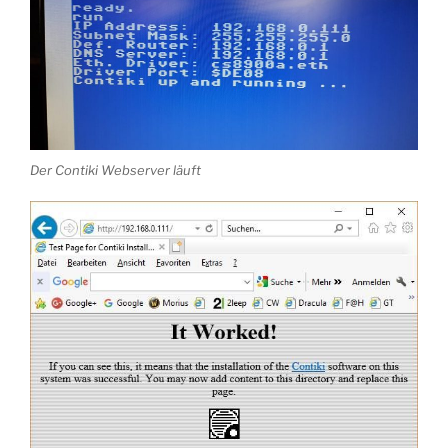
Der Contiki Webserver läuft