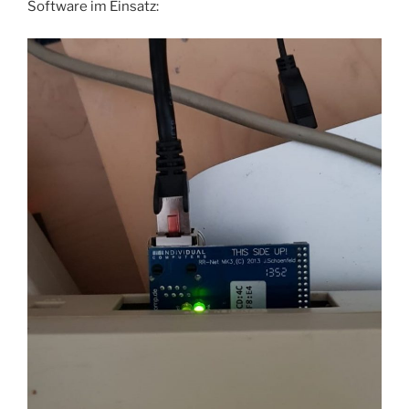
Software im Einsatz: