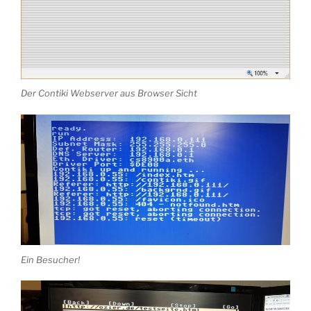
Der Contiki Webserver aus Browser Sicht
Ein Besucher!