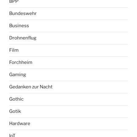
BPP
Bundeswehr
Business
Drohnenflug
Film
Forchheim
Gaming
Gedanken zur Nacht
Gothic
Gotik
Hardware
IoT