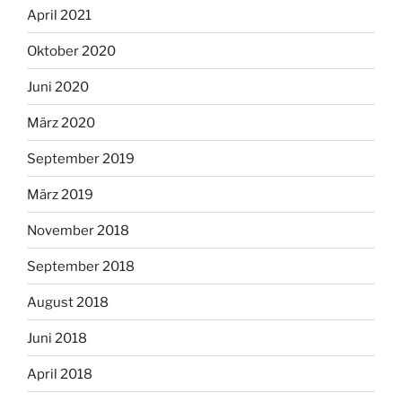
April 2021
Oktober 2020
Juni 2020
März 2020
September 2019
März 2019
November 2018
September 2018
August 2018
Juni 2018
April 2018