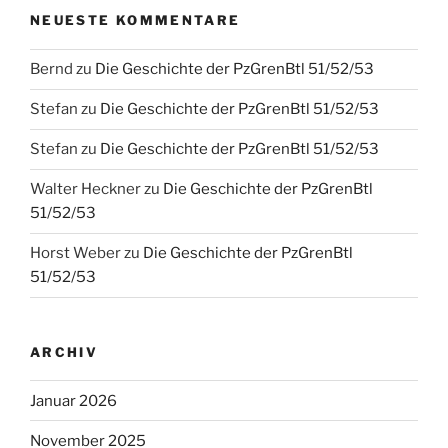
NEUESTE KOMMENTARE
Bernd
zu
Die Geschichte der PzGrenBtl 51/52/53
Stefan
zu
Die Geschichte der PzGrenBtl 51/52/53
Stefan
zu
Die Geschichte der PzGrenBtl 51/52/53
Walter Heckner
zu
Die Geschichte der PzGrenBtl
51/52/53
Horst Weber
zu
Die Geschichte der PzGrenBtl
51/52/53
ARCHIV
Januar 2026
November 2025