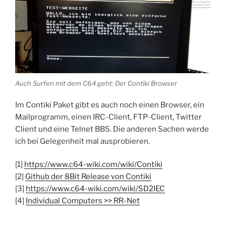
Auch Surfen mit dem C64 geht: Der Contiki Browser
Im Contiki Paket gibt es auch noch einen Browser, ein
Mailprogramm, einen IRC-Client, FTP-Client, Twitter
Client und eine Telnet BBS. Die anderen Sachen werde
ich bei Gelegenheit mal ausprobieren.
[1]
https://www.c64-wiki.com/wiki/Contiki
[2]
Github der 8Bit Release von Contiki
[3]
https://www.c64-wiki.com/wiki/SD2IEC
[4]
Individual Computers >> RR-Net