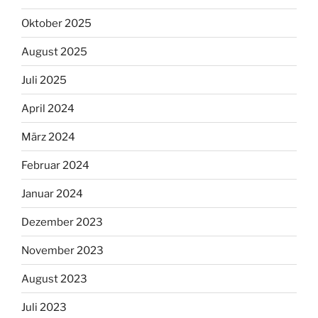
Oktober 2025
August 2025
Juli 2025
April 2024
März 2024
Februar 2024
Januar 2024
Dezember 2023
November 2023
August 2023
Juli 2023