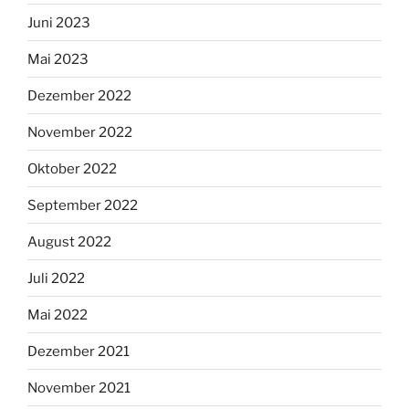
Juni 2023
Mai 2023
Dezember 2022
November 2022
Oktober 2022
September 2022
August 2022
Juli 2022
Mai 2022
Dezember 2021
November 2021