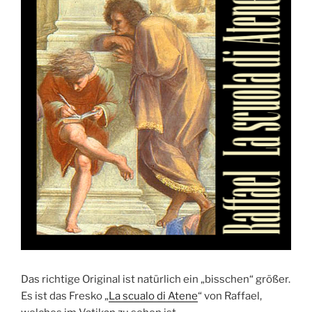
Das richtige Original ist natürlich ein „bisschen“ größer.
Es ist das Fresko „
La scualo di Atene
“ von Raffael,