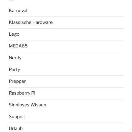
Karneval
Klassische Hardware
Lego
MEGA65
Nerdy
Party
Prepper
Raspberry Pi
Sinnloses Wissen
Support
Urlaub