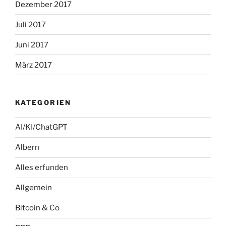
Dezember 2017
Juli 2017
Juni 2017
März 2017
KATEGORIEN
AI/KI/ChatGPT
Albern
Alles erfunden
Allgemein
Bitcoin & Co