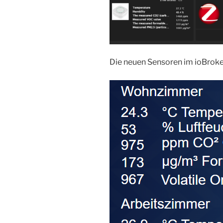
Die neuen Sensoren im ioBrok