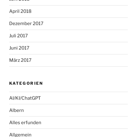
April 2018
Dezember 2017
Juli 2017
Juni 2017
März 2017
KATEGORIEN
AI/KI/ChatGPT
Albern
Alles erfunden
Allgemein