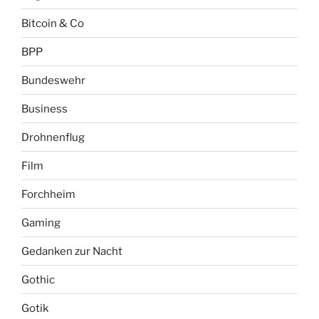
Bitcoin & Co
BPP
Bundeswehr
Business
Drohnenflug
Film
Forchheim
Gaming
Gedanken zur Nacht
Gothic
Gotik