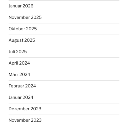
Januar 2026
November 2025
Oktober 2025
August 2025
Juli 2025
April 2024
März 2024
Februar 2024
Januar 2024
Dezember 2023
November 2023