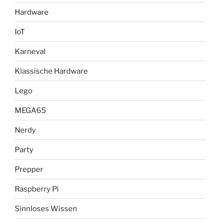
Hardware
IoT
Karneval
Klassische Hardware
Lego
MEGA65
Nerdy
Party
Prepper
Raspberry Pi
Sinnloses Wissen