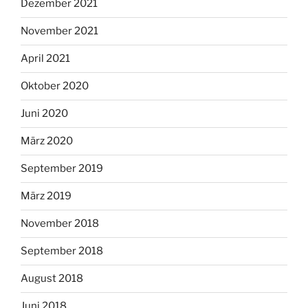
Dezember 2021
November 2021
April 2021
Oktober 2020
Juni 2020
März 2020
September 2019
März 2019
November 2018
September 2018
August 2018
Juni 2018