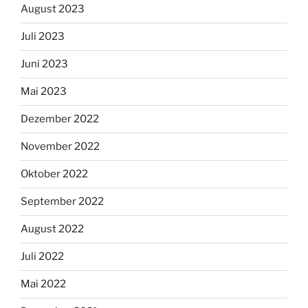
August 2023
Juli 2023
Juni 2023
Mai 2023
Dezember 2022
November 2022
Oktober 2022
September 2022
August 2022
Juli 2022
Mai 2022