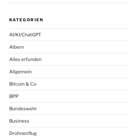
KATEGORIEN
AI/KI/ChatGPT
Albern
Alles erfunden
Allgemein
Bitcoin & Co
BPP
Bundeswehr
Business
Drohnenflug