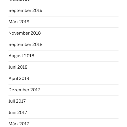
September 2019
März 2019
November 2018
September 2018
August 2018
Juni 2018
April 2018
Dezember 2017
Juli 2017
Juni 2017
März 2017