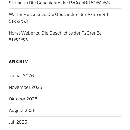
Stefan
zu
Die Geschichte der PzGrenBtl 51/52/53
Walter Heckner
zu
Die Geschichte der PzGrenBtl
51/52/53
Horst Weber
zu
Die Geschichte der PzGrenBtl
51/52/53
ARCHIV
Januar 2026
November 2025
Oktober 2025
August 2025
Juli 2025