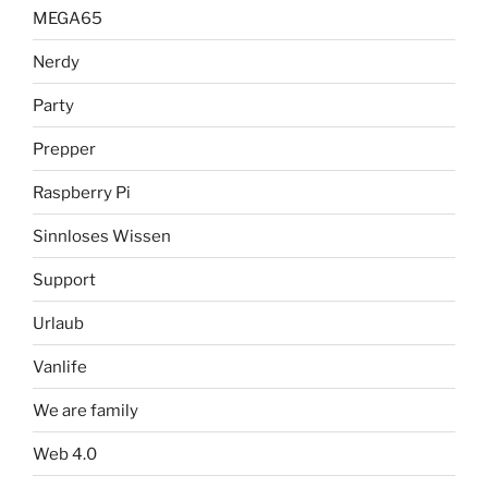
MEGA65
Nerdy
Party
Prepper
Raspberry Pi
Sinnloses Wissen
Support
Urlaub
Vanlife
We are family
Web 4.0