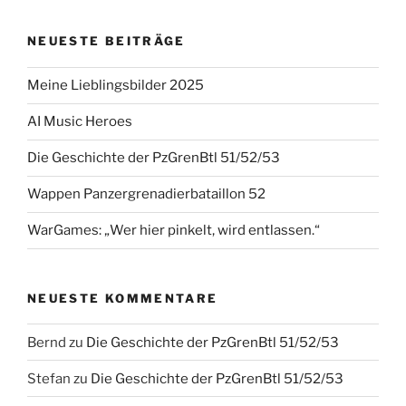
NEUESTE BEITRÄGE
Meine Lieblingsbilder 2025
AI Music Heroes
Die Geschichte der PzGrenBtl 51/52/53
Wappen Panzergrenadierbataillon 52
WarGames: „Wer hier pinkelt, wird entlassen.“
NEUESTE KOMMENTARE
Bernd
zu
Die Geschichte der PzGrenBtl 51/52/53
Stefan
zu
Die Geschichte der PzGrenBtl 51/52/53