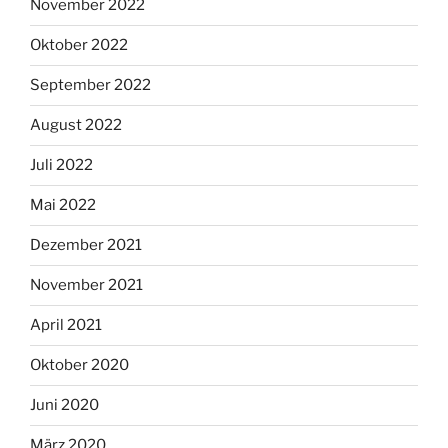
November 2022
Oktober 2022
September 2022
August 2022
Juli 2022
Mai 2022
Dezember 2021
November 2021
April 2021
Oktober 2020
Juni 2020
März 2020