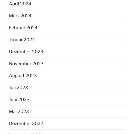
April 2024
März 2024
Februar 2024
Januar 2024
Dezember 2023
November 2023
August 2023
Juli 2023
Juni 2023
Mai 2023
Dezember 2022