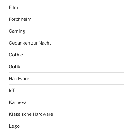
Film
Forchheim
Gaming
Gedanken zur Nacht
Gothic
Gotik
Hardware
IoT
Karneval
Klassische Hardware
Lego