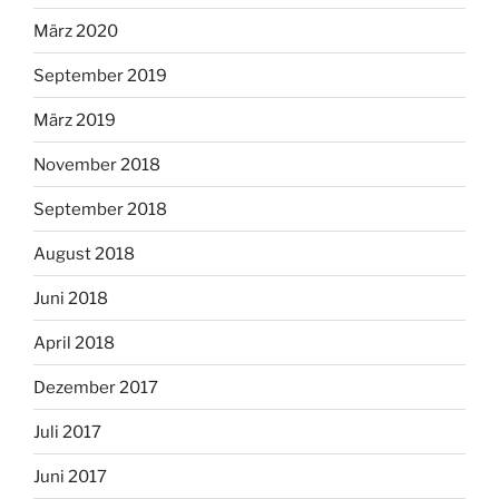
März 2020
September 2019
März 2019
November 2018
September 2018
August 2018
Juni 2018
April 2018
Dezember 2017
Juli 2017
Juni 2017