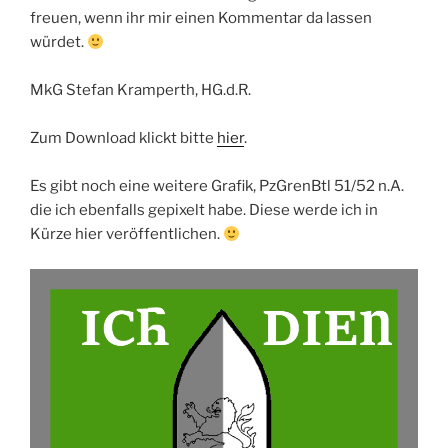
freuen, wenn ihr mir einen Kommentar da lassen
würdet.
MkG Stefan Kramperth, HG.d.R.
Zum Download klickt bitte
hier
.
Es gibt noch eine weitere Grafik, PzGrenBtl 51/52 n.A.
die ich ebenfalls gepixelt habe. Diese werde ich in
Kürze hier veröffentlichen.