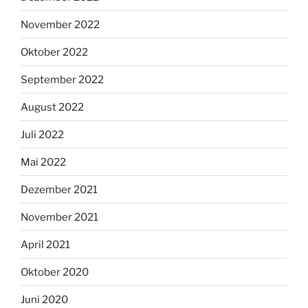
November 2022
Oktober 2022
September 2022
August 2022
Juli 2022
Mai 2022
Dezember 2021
November 2021
April 2021
Oktober 2020
Juni 2020