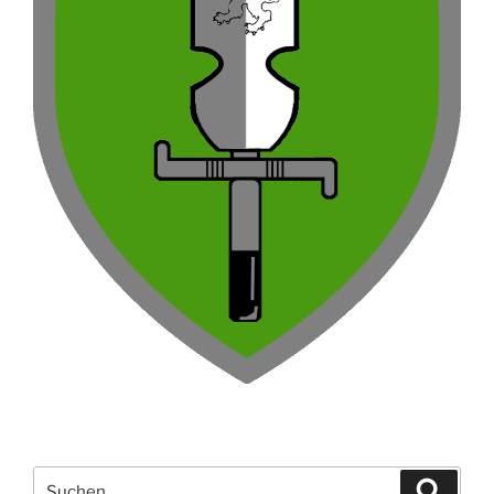
Suchen
Suche