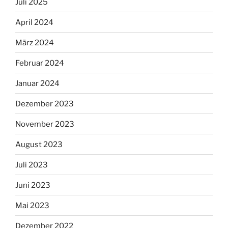
Juli 2025
April 2024
März 2024
Februar 2024
Januar 2024
Dezember 2023
November 2023
August 2023
Juli 2023
Juni 2023
Mai 2023
Dezember 2022