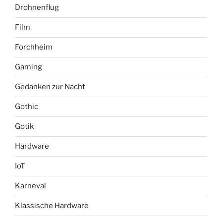
Drohnenflug
Film
Forchheim
Gaming
Gedanken zur Nacht
Gothic
Gotik
Hardware
IoT
Karneval
Klassische Hardware