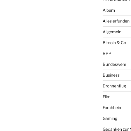
Albern
Alles erfunden
Allgemein
Bitcoin & Co
BPP
Bundeswehr
Business
Drohnenflug
Film
Forchheim
Gaming
Gedanken zur 