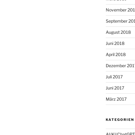
November 20
September 20
August 2018
Juni 2018
April 2018
Dezember 201
Juli 2017
Juni 2017
März 2017
KATEGORIEN
AI/KI/ChatGPT