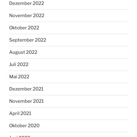
Dezember 2022
November 2022
Oktober 2022
September 2022
August 2022
Juli 2022
Mai 2022
Dezember 2021
November 2021
April 2021
Oktober 2020