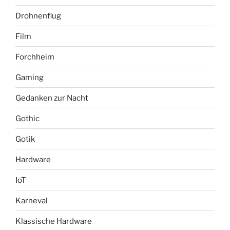
Drohnenflug
Film
Forchheim
Gaming
Gedanken zur Nacht
Gothic
Gotik
Hardware
IoT
Karneval
Klassische Hardware