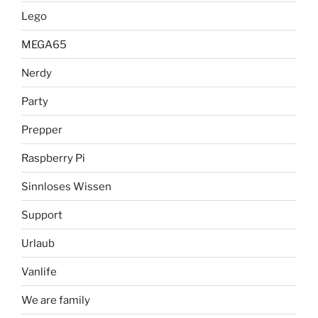
Lego
MEGA65
Nerdy
Party
Prepper
Raspberry Pi
Sinnloses Wissen
Support
Urlaub
Vanlife
We are family