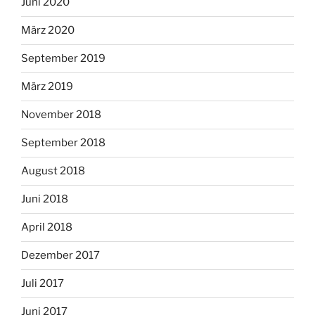
Juni 2020
März 2020
September 2019
März 2019
November 2018
September 2018
August 2018
Juni 2018
April 2018
Dezember 2017
Juli 2017
Juni 2017