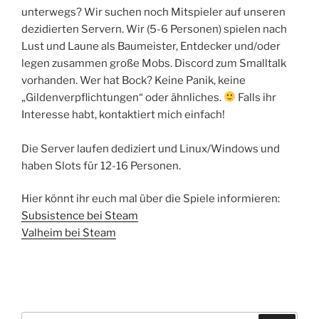
unterwegs? Wir suchen noch Mitspieler auf unseren
dezidierten Servern. Wir (5-6 Personen) spielen nach
Lust und Laune als Baumeister, Entdecker und/oder
legen zusammen große Mobs. Discord zum Smalltalk
vorhanden. Wer hat Bock? Keine Panik, keine
„Gildenverpflichtungen“ oder ähnliches.
Falls ihr
Interesse habt, kontaktiert mich einfach!
Die Server laufen dediziert und Linux/Windows und
haben Slots für 12-16 Personen.
Hier könnt ihr euch mal über die Spiele informieren:
Subsistence bei
Steam
Valheim bei
Steam