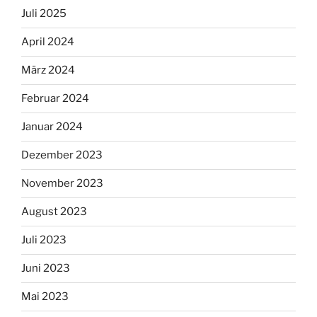
Juli 2025
April 2024
März 2024
Februar 2024
Januar 2024
Dezember 2023
November 2023
August 2023
Juli 2023
Juni 2023
Mai 2023