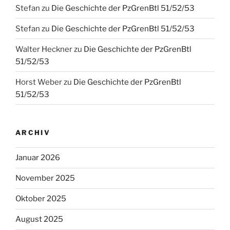
Stefan
zu
Die Geschichte der PzGrenBtl 51/52/53
Stefan
zu
Die Geschichte der PzGrenBtl 51/52/53
Walter Heckner
zu
Die Geschichte der PzGrenBtl
51/52/53
Horst Weber
zu
Die Geschichte der PzGrenBtl
51/52/53
ARCHIV
Januar 2026
November 2025
Oktober 2025
August 2025