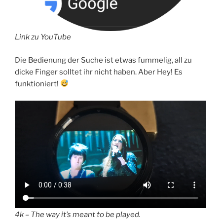
Link zu YouTube
Die Bedienung der Suche ist etwas fummelig, all zu
dicke Finger solltet ihr nicht haben. Aber Hey! Es
funktioniert!
4k – The way it’s meant to be played.