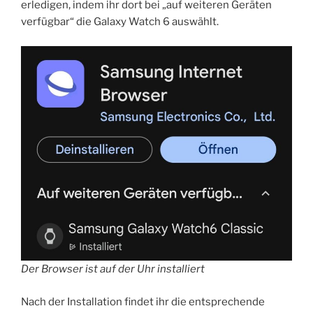
erledigen, indem ihr dort bei „auf weiteren Geräten
verfügbar“ die Galaxy Watch 6 auswählt.
Der Browser ist auf der Uhr installiert
Nach der Installation findet ihr die entsprechende