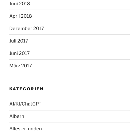
Juni 2018
April 2018
Dezember 2017
Juli 2017
Juni 2017
März 2017
KATEGORIEN
AI/KI/ChatGPT
Albern
Alles erfunden