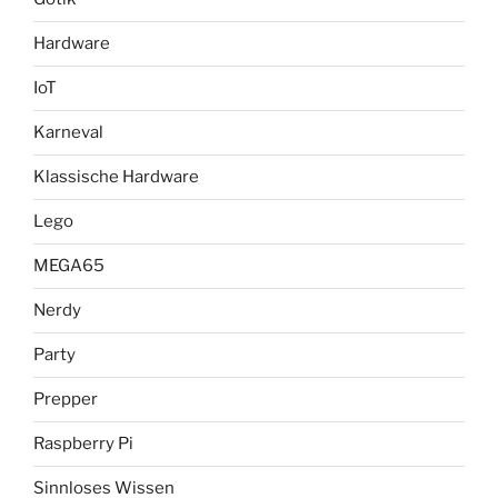
Hardware
IoT
Karneval
Klassische Hardware
Lego
MEGA65
Nerdy
Party
Prepper
Raspberry Pi
Sinnloses Wissen