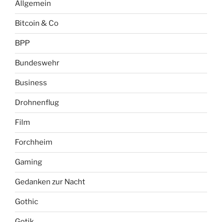
Allgemein
Bitcoin & Co
BPP
Bundeswehr
Business
Drohnenflug
Film
Forchheim
Gaming
Gedanken zur Nacht
Gothic
Gotik