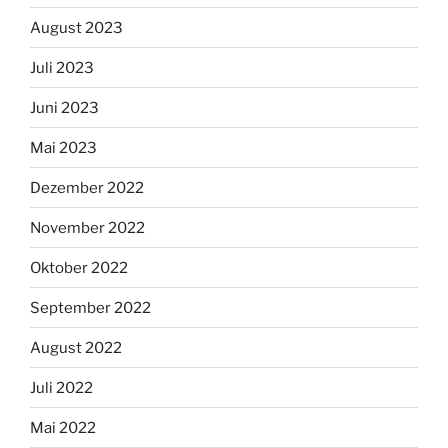
August 2023
Juli 2023
Juni 2023
Mai 2023
Dezember 2022
November 2022
Oktober 2022
September 2022
August 2022
Juli 2022
Mai 2022