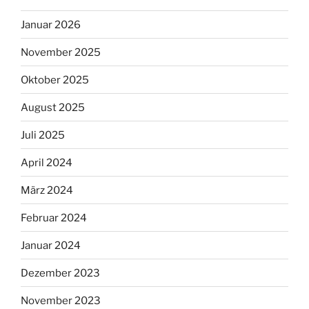
Januar 2026
November 2025
Oktober 2025
August 2025
Juli 2025
April 2024
März 2024
Februar 2024
Januar 2024
Dezember 2023
November 2023