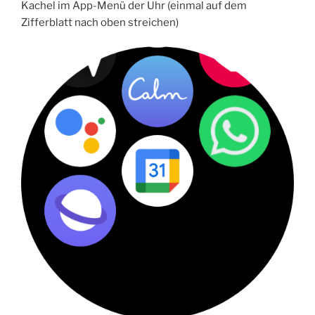
Kachel im App-Menü der Uhr (einmal auf dem
Zifferblatt nach oben streichen)