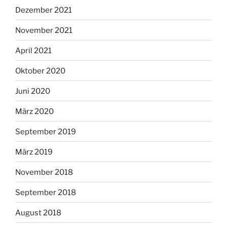
Dezember 2021
November 2021
April 2021
Oktober 2020
Juni 2020
März 2020
September 2019
März 2019
November 2018
September 2018
August 2018