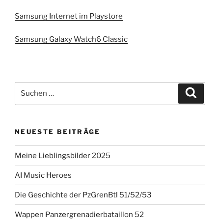
Samsung Internet im Playstore
Samsung Galaxy Watch6 Classic
Suchen
Suche
nach:
NEUESTE BEITRÄGE
Meine Lieblingsbilder 2025
AI Music Heroes
Die Geschichte der PzGrenBtl 51/52/53
Wappen Panzergrenadierbataillon 52