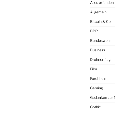
Alles erfunden
Allgemein
Bitcoin & Co
BPP
Bundeswehr
Business
Drohnenflug
Film
Forchheim
Gaming
Gedanken zur 
Gothic