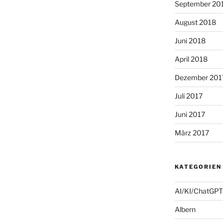
September 20
August 2018
Juni 2018
April 2018
Dezember 201
Juli 2017
Juni 2017
März 2017
KATEGORIEN
AI/KI/ChatGPT
Albern