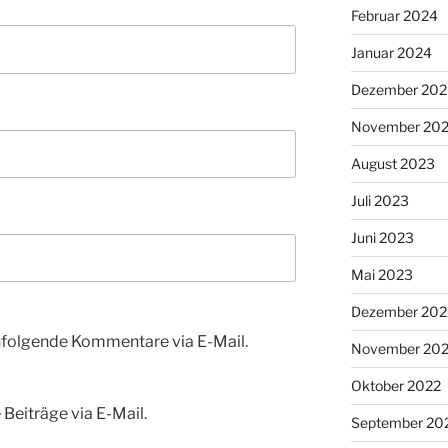
Februar 2024
Januar 2024
Dezember 202
November 20
August 2023
Juli 2023
Juni 2023
Mai 2023
Dezember 202
hfolgende Kommentare via E-Mail.
November 20
Oktober 2022
Beiträge via E-Mail.
September 20