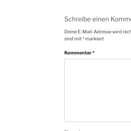
Schreibe einen Komm
Deine E-Mail-Adresse wird nicht
sind mit
*
markiert
Kommentar
*