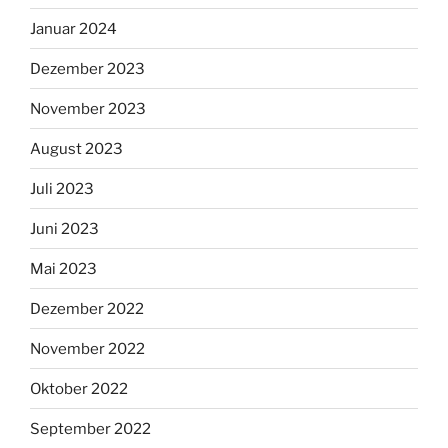
Januar 2024
Dezember 2023
November 2023
August 2023
Juli 2023
Juni 2023
Mai 2023
Dezember 2022
November 2022
Oktober 2022
September 2022