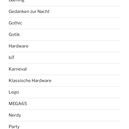
Gaming
Gedanken zur Nacht
Gothic
Gotik
Hardware
IoT
Karneval
Klassische Hardware
Lego
MEGA65
Nerdy
Party