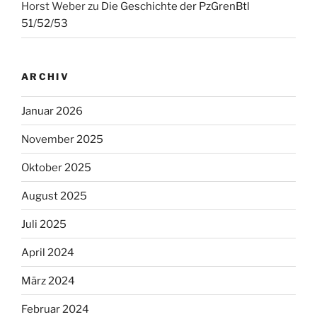
Horst Weber
zu
Die Geschichte der PzGrenBtl
51/52/53
ARCHIV
Januar 2026
November 2025
Oktober 2025
August 2025
Juli 2025
April 2024
März 2024
Februar 2024