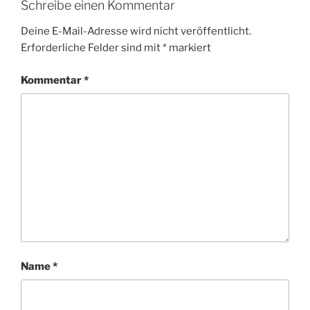
Schreibe einen Kommentar
Deine E-Mail-Adresse wird nicht veröffentlicht.
Erforderliche Felder sind mit
*
markiert
Kommentar
*
Name
*