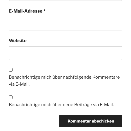
E-Mail-Adresse
*
Website
Benachrichtige mich über nachfolgende Kommentare
via E-Mail.
Benachrichtige mich über neue Beiträge via E-Mail.