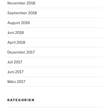
November 2018
September 2018
August 2018
Juni 2018
April 2018
Dezember 2017
Juli 2017
Juni 2017
März 2017
KATEGORIEN