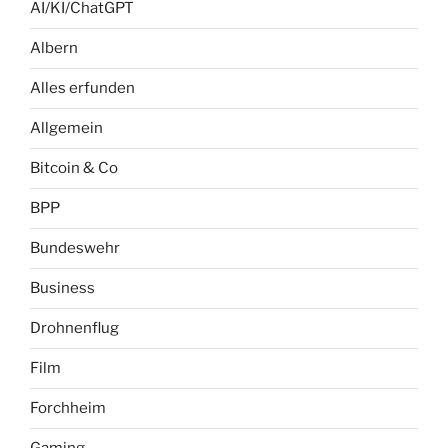
AI/KI/ChatGPT
Albern
Alles erfunden
Allgemein
Bitcoin & Co
BPP
Bundeswehr
Business
Drohnenflug
Film
Forchheim