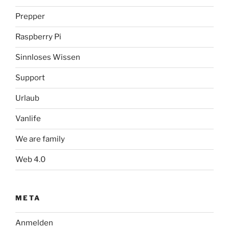
Prepper
Raspberry Pi
Sinnloses Wissen
Support
Urlaub
Vanlife
We are family
Web 4.0
META
Anmelden