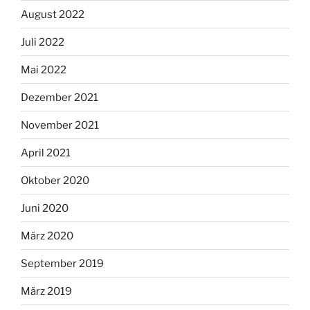
August 2022
Juli 2022
Mai 2022
Dezember 2021
November 2021
April 2021
Oktober 2020
Juni 2020
März 2020
September 2019
März 2019