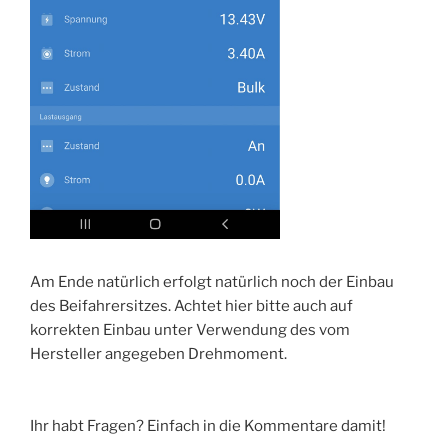
Am Ende natürlich erfolgt natürlich noch der Einbau
des Beifahrersitzes. Achtet hier bitte auch auf
korrekten Einbau unter Verwendung des vom
Hersteller angegeben Drehmoment.
Ihr habt Fragen? Einfach in die Kommentare damit!