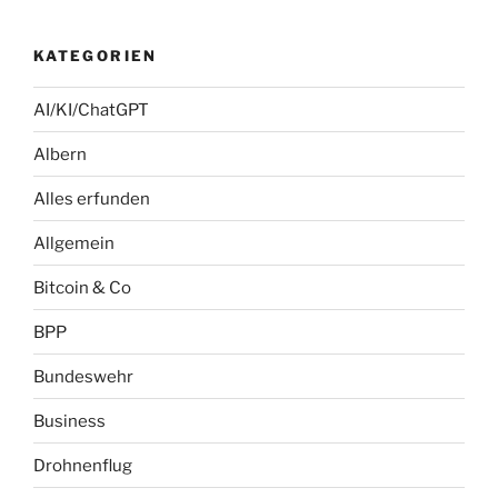
KATEGORIEN
AI/KI/ChatGPT
Albern
Alles erfunden
Allgemein
Bitcoin & Co
BPP
Bundeswehr
Business
Drohnenflug