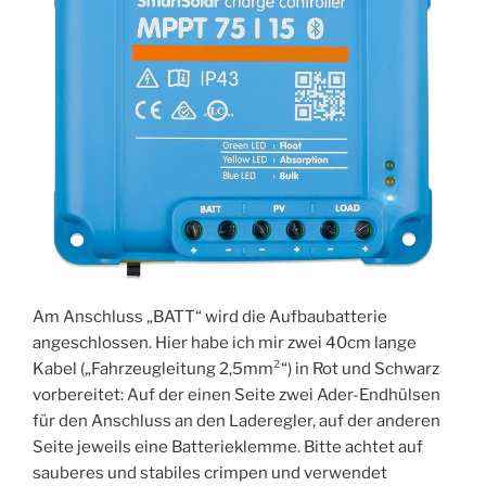
Am Anschluss „BATT“ wird die Aufbaubatterie
angeschlossen. Hier habe ich mir zwei 40cm lange
Kabel („Fahrzeugleitung 2,5mm²“) in Rot und Schwarz
vorbereitet: Auf der einen Seite zwei Ader-Endhülsen
für den Anschluss an den Laderegler, auf der anderen
Seite jeweils eine Batterieklemme. Bitte achtet auf
sauberes und stabiles crimpen und verwendet