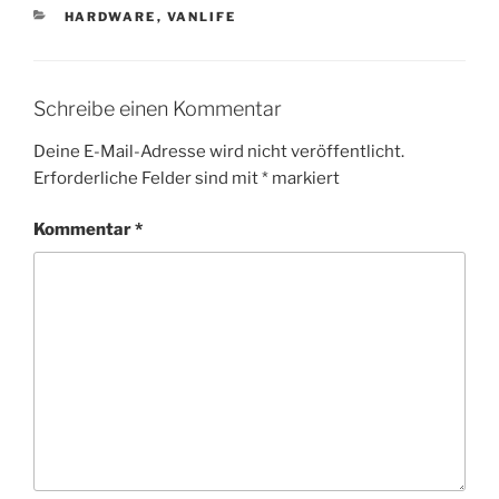
KATEGORIEN
HARDWARE
,
VANLIFE
Schreibe einen Kommentar
Deine E-Mail-Adresse wird nicht veröffentlicht.
Erforderliche Felder sind mit
*
markiert
Kommentar
*