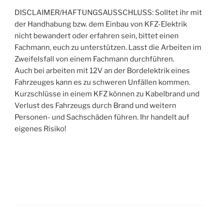
DISCLAIMER/HAFTUNGSAUSSCHLUSS: Solltet ihr mit
der Handhabung bzw. dem Einbau von KFZ-Elektrik
nicht bewandert oder erfahren sein, bittet einen
Fachmann, euch zu unterstützen. Lasst die Arbeiten im
Zweifelsfall von einem Fachmann durchführen.
Auch bei arbeiten mit 12V an der Bordelektrik eines
Fahrzeuges kann es zu schweren Unfällen kommen.
Kurzschlüsse in einem KFZ können zu Kabelbrand und
Verlust des Fahrzeugs durch Brand und weitern
Personen- und Sachschäden führen. Ihr handelt auf
eigenes Risiko!