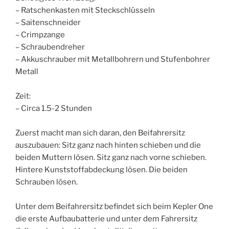
– Ratschenkasten mit Steckschlüsseln
– Saitenschneider
– Crimpzange
– Schraubendreher
– Akkuschrauber mit Metallbohrern und Stufenbohrer
Metall
Zeit:
– Circa 1.5-2 Stunden
Zuerst macht man sich daran, den Beifahrersitz
auszubauen: Sitz ganz nach hinten schieben und die
beiden Muttern lösen. Sitz ganz nach vorne schieben.
Hintere Kunststoffabdeckung lösen. Die beiden
Schrauben lösen.
Unter dem Beifahrersitz befindet sich beim Kepler One
die erste Aufbaubatterie und unter dem Fahrersitz