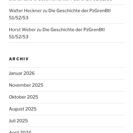
Walter Heckner
zu
Die Geschichte der PzGrenBtl
51/52/53
Horst Weber
zu
Die Geschichte der PzGrenBtl
51/52/53
ARCHIV
Januar 2026
November 2025
Oktober 2025
August 2025
Juli 2025
April 2024