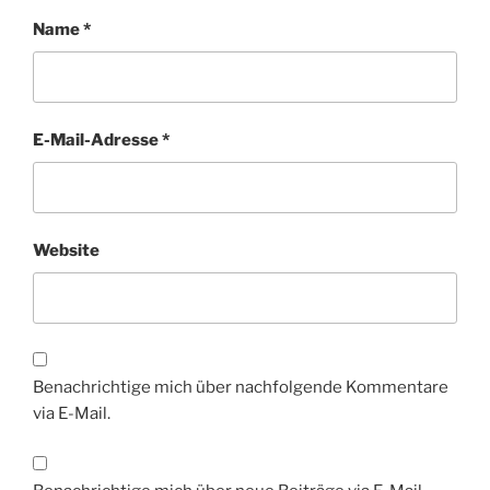
Name
*
E-Mail-Adresse
*
Website
Benachrichtige mich über nachfolgende Kommentare
via E-Mail.