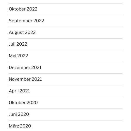
Oktober 2022
September 2022
August 2022
Juli 2022
Mai 2022
Dezember 2021
November 2021
April 2021
Oktober 2020
Juni 2020
März 2020