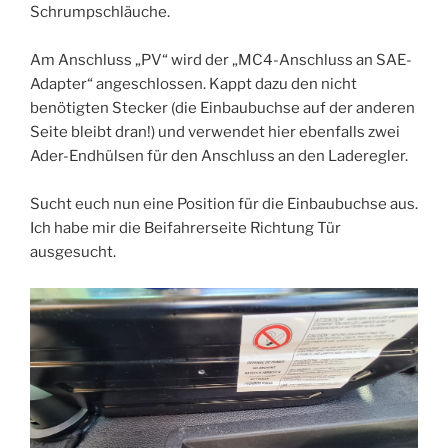
Schrumpschläuche.
Am Anschluss „PV“ wird der „MC4-Anschluss an SAE-
Adapter“ angeschlossen. Kappt dazu den nicht
benötigten Stecker (die Einbaubuchse auf der anderen
Seite bleibt dran!) und verwendet hier ebenfalls zwei
Ader-Endhülsen für den Anschluss an den Laderegler.
Sucht euch nun eine Position für die Einbaubuchse aus.
Ich habe mir die Beifahrerseite Richtung Tür
ausgesucht.