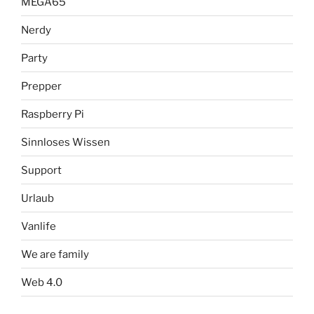
MEGA65
Nerdy
Party
Prepper
Raspberry Pi
Sinnloses Wissen
Support
Urlaub
Vanlife
We are family
Web 4.0