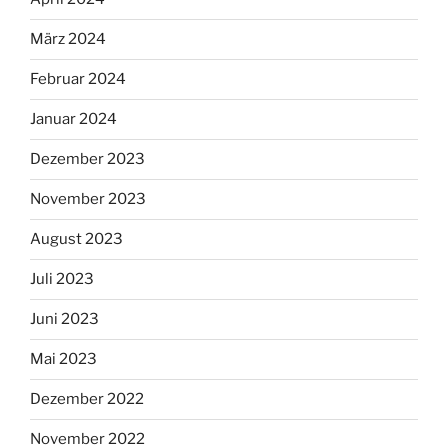
März 2024
Februar 2024
Januar 2024
Dezember 2023
November 2023
August 2023
Juli 2023
Juni 2023
Mai 2023
Dezember 2022
November 2022