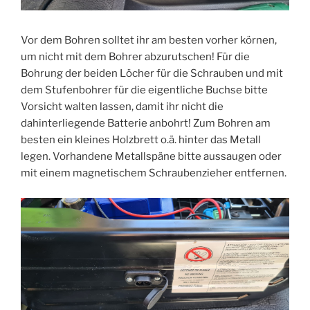
Vor dem Bohren solltet ihr am besten vorher körnen,
um nicht mit dem Bohrer abzurutschen! Für die
Bohrung der beiden Löcher für die Schrauben und mit
dem Stufenbohrer für die eigentliche Buchse bitte
Vorsicht walten lassen, damit ihr nicht die
dahinterliegende Batterie anbohrt! Zum Bohren am
besten ein kleines Holzbrett o.ä. hinter das Metall
legen. Vorhandene Metallspäne bitte aussaugen oder
mit einem magnetischem Schraubenzieher entfernen.