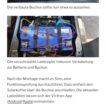
Die verbaute Buchse sollte nun etwa so aussehen.
Der verschraubte Laderegler inklusive Verkabelung
zur Batterie und Buchse.
Nach der Montage macht es Sinn, eine
Funktionsprüfung durchzuführen. Dazu einfach den
Solarkoffer über die Buchse anschließen. Die aktuellen
Ladedaten lassen sich der Victron-App
(
Android
/
Apple
) entnehmen.