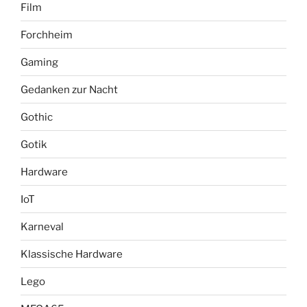
Film
Forchheim
Gaming
Gedanken zur Nacht
Gothic
Gotik
Hardware
IoT
Karneval
Klassische Hardware
Lego