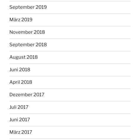
September 2019
März 2019
November 2018
September 2018
August 2018
Juni 2018
April 2018
Dezember 2017
Juli 2017
Juni 2017
März 2017